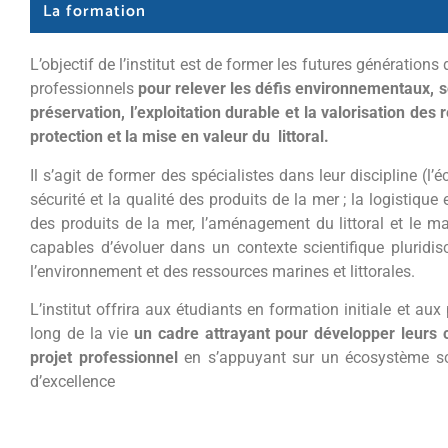
La formation
L’objectif de l’institut est de former les futures générations
professionnels
pour relever les défis environnementaux, s
préservation, l’exploitation durable et la valorisation des
protection et la mise en valeur du littoral.
Il s’agit de former des spécialistes dans leur discipline (l’éc
sécurité et la qualité des produits de la mer ; la logistiq
des produits de la mer, l’aménagement du littoral et le m
capables d’évoluer dans un contexte scientifique pluridisc
l’environnement et des ressources marines et littorales.
L’institut offrira aux étudiants en formation initiale et a
long de la vie
un cadre attrayant
pour développer leurs 
projet professionnel
en s’appuyant sur un écosystème sc
d’excellence