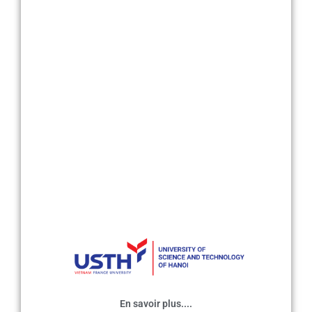
En savoir plus....