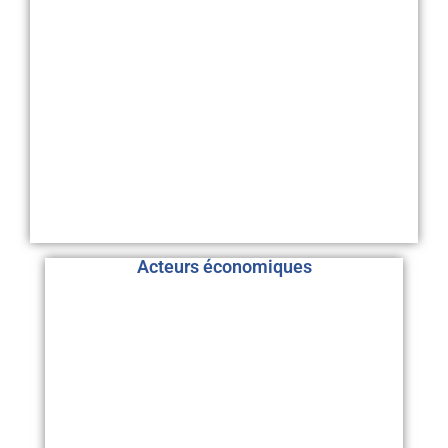
Acteurs économiques
-