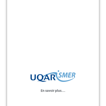
En savoir plus....