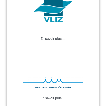
En savoir plus....
En savoir plus....