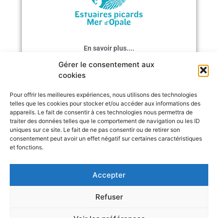
t
En savoir plus....
et
i
Gérer le consentement aux
cookies
Pour offrir les meilleures expériences, nous utilisons des technologies
telles que les cookies pour stocker et/ou accéder aux informations des
appareils. Le fait de consentir à ces technologies nous permettra de
traiter des données telles que le comportement de navigation ou les ID
uniques sur ce site. Le fait de ne pas consentir ou de retirer son
consentement peut avoir un effet négatif sur certaines caractéristiques
et fonctions.
Accepter
Refuser